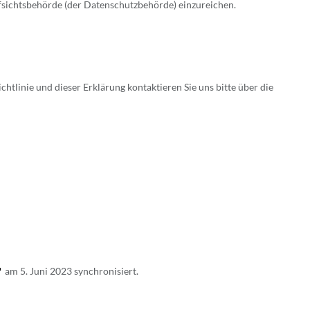
fsichtsbehörde (der Datenschutzbehörde) einzureichen.
tlinie und dieser Erklärung kontaktieren Sie uns bitte über die
am 5. Juni 2023 synchronisiert.