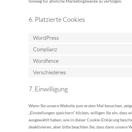
hinweg für ähnliche Marketingzwecke zu verfolgen.
6. Platzierte Cookies
WordPress
Complianz
Wordfence
Verschiedenes
7. Einwilligung
Wenn Sie unsere Website zum ersten Mal besuchen, zeigen
„Einstellungen speichern“ klicken, willigen Sie ein, dass
ausgewählt haben, wie in dieser Cookie-Erklärung besch
deaktivieren, aber bitte beachten Sie, dass dann unsere 