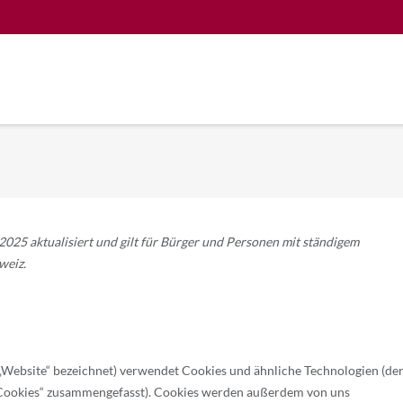
2025 aktualisiert und gilt für Bürger und Personen mit ständigem
weiz.
„Website“ bezeichnet) verwendet Cookies und ähnliche Technologien (de
 „Cookies“ zusammengefasst). Cookies werden außerdem von uns