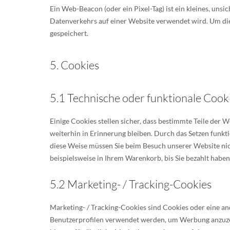
Ein Web-Beacon (oder ein Pixel-Tag) ist ein kleines, uns
Datenverkehrs auf einer Website verwendet wird. Um di
gespeichert.
5. Cookies
5.1 Technische oder funktionale Cook
Einige Cookies stellen sicher, dass bestimmte Teile der
weiterhin in Erinnerung bleiben. Durch das Setzen funkt
diese Weise müssen Sie beim Besuch unserer Website nic
beispielsweise in Ihrem Warenkorb, bis Sie bezahlt haben
5.2 Marketing- / Tracking-Cookies
Marketing- / Tracking-Cookies sind Cookies oder eine an
Benutzerprofilen verwendet werden, um Werbung anzuze