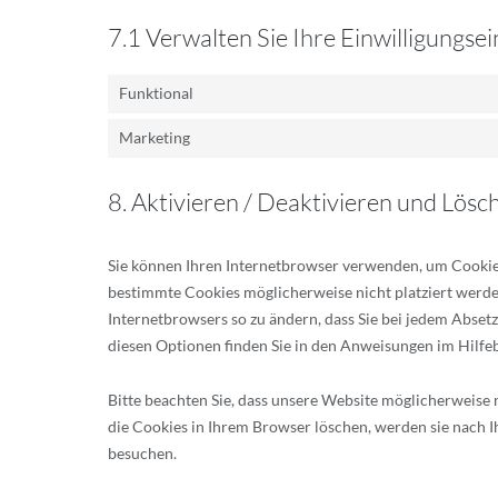
7.1 Verwalten Sie Ihre Einwilligungse
Funktional
Marketing
8. Aktivieren / Deaktivieren und Lös
Sie können Ihren Internetbrowser verwenden, um Cookies
bestimmte Cookies möglicherweise nicht platziert werden.
Internetbrowsers so zu ändern, dass Sie bei jedem Abset
diesen Optionen finden Sie in den Anweisungen im Hilfe
Bitte beachten Sie, dass unsere Website möglicherweise ni
die Cookies in Ihrem Browser löschen, werden sie nach I
besuchen.