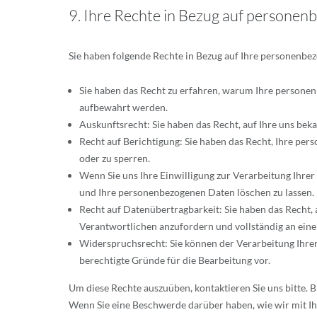
9. Ihre Rechte in Bezug auf persone
Sie haben folgende Rechte in Bezug auf Ihre personenbe
Sie haben das Recht zu erfahren, warum Ihre personen
aufbewahrt werden.
Auskunftsrecht: Sie haben das Recht, auf Ihre uns be
Recht auf Berichtigung: Sie haben das Recht, Ihre per
oder zu sperren.
Wenn Sie uns Ihre Einwilligung zur Verarbeitung Ihrer 
und Ihre personenbezogenen Daten löschen zu lassen.
Recht auf Datenübertragbarkeit: Sie haben das Recht,
Verantwortlichen anzufordern und vollständig an eine
Widerspruchsrecht: Sie können der Verarbeitung Ihrer 
berechtigte Gründe für die Bearbeitung vor.
Um diese Rechte auszuüben, kontaktieren Sie uns bitte. 
Wenn Sie eine Beschwerde darüber haben, wie wir mit I