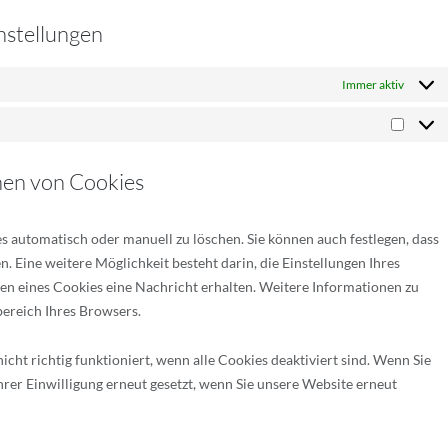
instellungen
Immer aktiv
Market
chen von Cookies
 automatisch oder manuell zu löschen. Sie können auch festlegen, dass
 Eine weitere Möglichkeit besteht darin, die Einstellungen Ihres
zen eines Cookies eine Nachricht erhalten. Weitere Informationen zu
bereich Ihres Browsers.
cht richtig funktioniert, wenn alle Cookies deaktiviert sind. Wenn Sie
hrer Einwilligung erneut gesetzt, wenn Sie unsere Website erneut